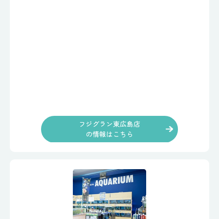
フジグラン東広島店
の情報はこちら