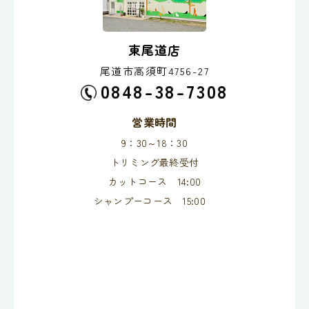
東尾道店
尾道市高須町4756-27
0848-38-7308
営業時間
9：30～18：30
トリミング最終受付
カットコース 14:00
シャンプーコース 15:00