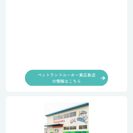
ペットランドユーホー東広島店
の情報はこちら