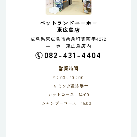
ペットランドユーホー
東広島店
広島県東広島市西条町御薗宇4272
ユーホー東広島店内
082-431-4404
営業時間
9：00～20：00
トリミング最終受付
カットコース 14:00
シャンプーコース 15:00