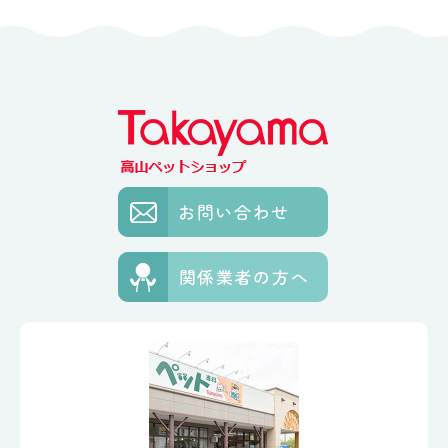
お問い合わせ
関係業者の方へ