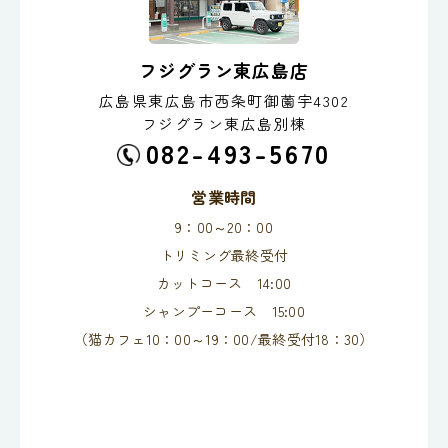
フジグラン東広島店
広島県東広島市西条町御薗宇4302
フジグラン東広島別棟
082-493-5670
営業時間
9：00～20：00
トリミング最終受付
カットコース 14:00
シャンプーコース 15:00
（猫カフェ10：00～19：00/最終受付18：30）