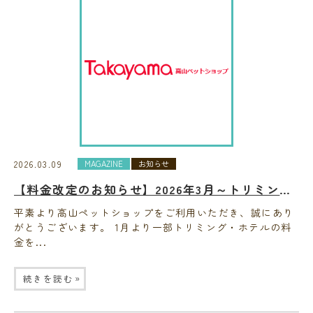
2026.03.09
MAGAZINE
お知らせ
【料金改定のお知らせ】2026年3月～トリミング＆ホテル料金
平素より高山ペットショップをご利用いただき、誠にあり
がとうございます。 1月より一部トリミング・ホテルの料
金を...
»
続きを読む