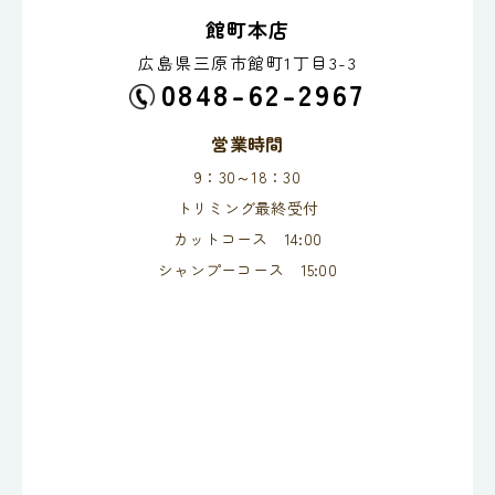
館町本店
広島県三原市館町1丁目3-3
0848-62-2967
営業時間
9：30～18：30
トリミング最終受付
カットコース 14:00
シャンプーコース 15:00