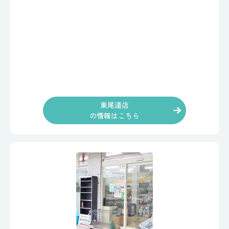
東尾道店
の情報はこちら