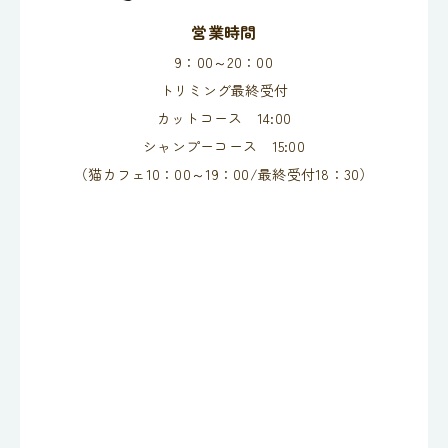
営業時間
9：00～20：00
トリミング最終受付
カットコース 14:00
シャンプーコース 15:00
（猫カフェ10：00～19：00/最終受付18：30）