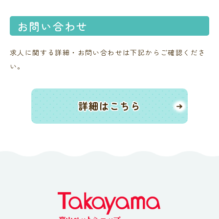
お問い合わせ
求人に関する詳細・お問い合わせは下記からご確認くださ
い。
詳細はこちら