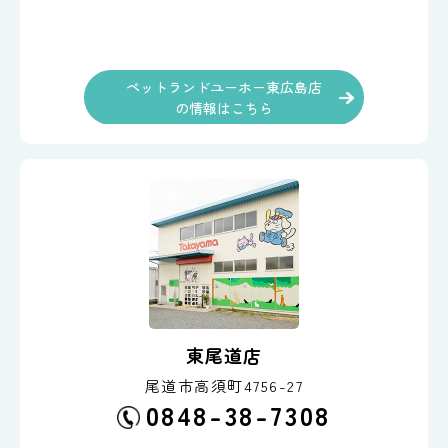
ペットランドユーホー東広島店
の情報はこちら
東尾道店
尾道市高須町4756-27
0848-38-7308