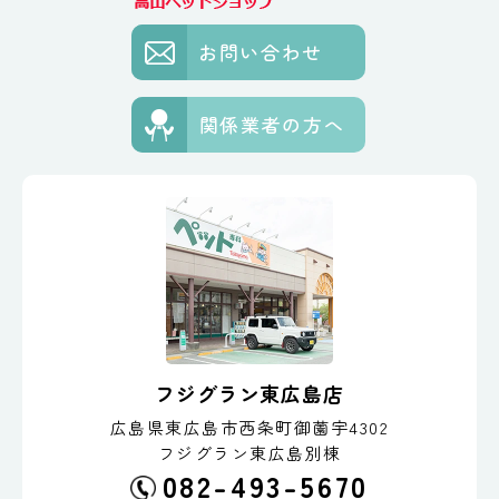
お問い合わせ
関係業者の方へ
フジグラン東広島店
広島県東広島市西条町御薗宇4302
フジグラン東広島別棟
082-493-5670