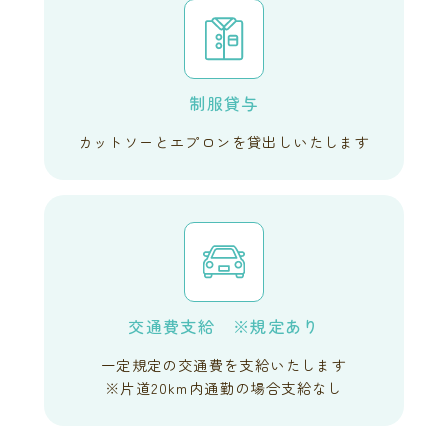
制服貸与
カットソーとエプロンを貸出しいたします
交通費支給
※規定あり
一定規定の交通費を支給いたします
※片道20km内通勤の場合支給なし