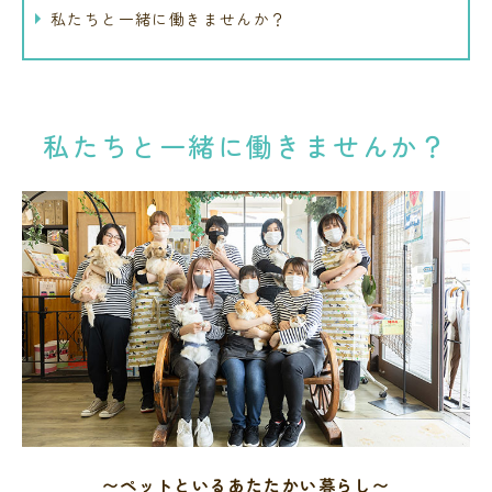
私たちと一緒に働きませんか？
私たちと一緒に働きませんか？
〜ペットといるあたたかい暮らし〜