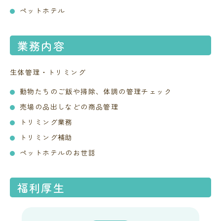
ペットホテル
業務内容
生体管理・トリミング
動物たちのご飯や掃除、体調の管理チェック
売場の品出しなどの商品管理
トリミング業務
トリミング補助
ペットホテルのお世話
福利厚生