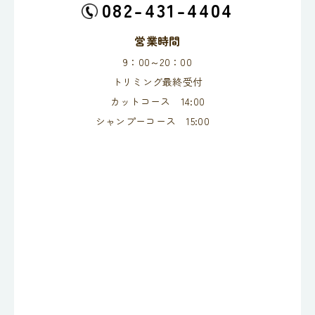
082-431-4404
営業時間
9：00～20：00
トリミング最終受付
カットコース 14:00
シャンプーコース 15:00