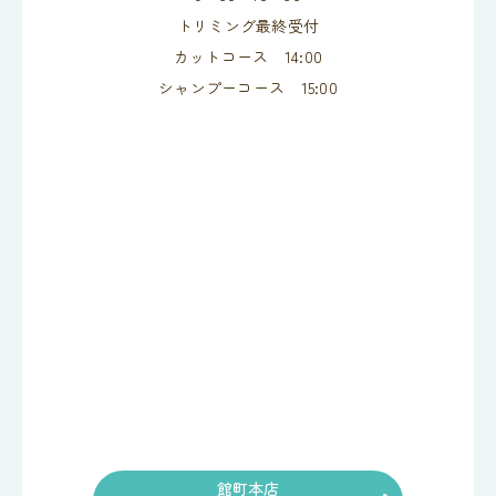
トリミング最終受付
カットコース 14:00
シャンプーコース 15:00
館町本店