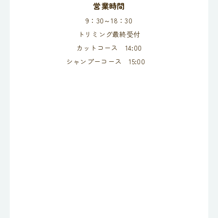
営業時間
9：30～18：30
トリミング最終受付
カットコース 14:00
シャンプーコース 15:00