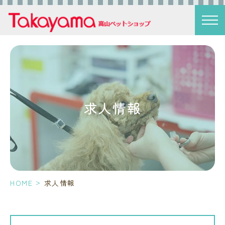
求人情報
>
HOME
求人情報