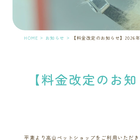
>
>
HOME
お知らせ
【料金改定のお知らせ】2026年
【料金改定のお知
平素より高山ペットショップをご利用いただき