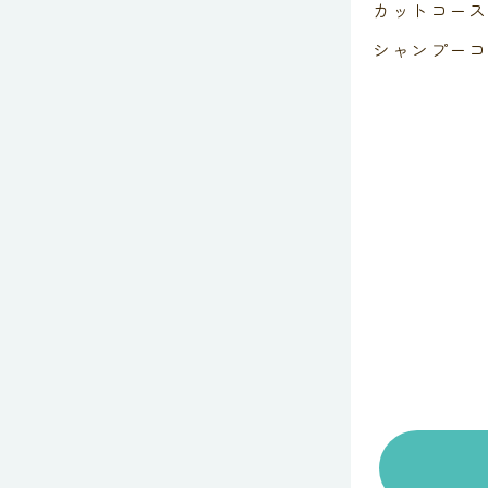
カットコース 
シャンプーコ