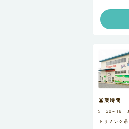
営業時間
9：30～18：3
トリミング最