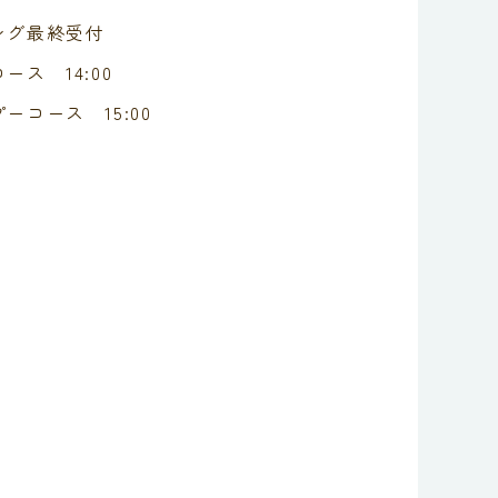
ング最終受付
ース 14:00
ーコース 15:00