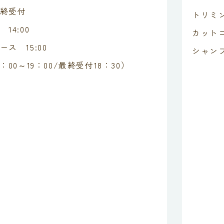
終受付
トリミ
14:00
カットコ
ス 15:00
シャンプ
：00～19：00/最終受付18：30）