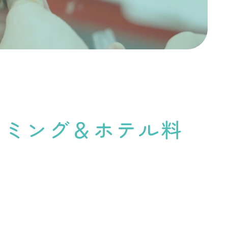
リミング＆ホテル料