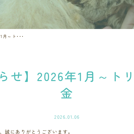
1月～ト･･･
らせ】2026年1月～ト
金
2026.01.06
、
誠にありがとうございます。