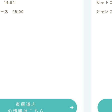
14:00
カットコ
ース 15:00
シャンプ
東尾道店
の情報はこちら