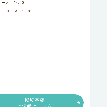
ース 14:00
ーコース 15:00
館町本店
の情報はこちら