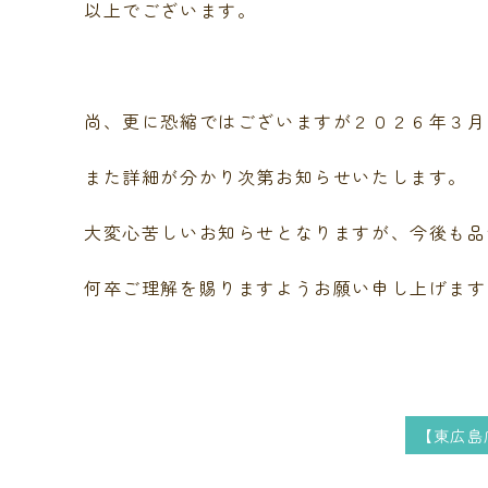
以上でございます。
尚、更に恐縮ではございますが２０２６年３月
また詳細が分かり次第お知らせいたします。
大変心苦しいお知らせとなりますが、今後も品
何卒ご理解を賜りますようお願い申し上げます