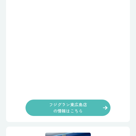
フジグラン東広島店
の情報はこちら