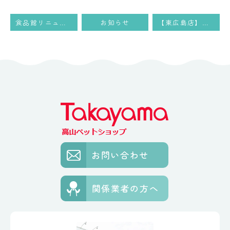
食品館リニューアルセール！！
お知らせ
【東広島店】※重要※5月土日休業のお知らせ
お問い合わせ
関係業者の方へ