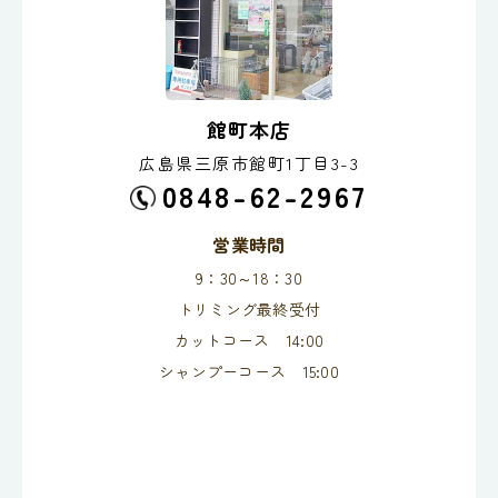
館町本店
広島県三原市館町1丁目3-3
0848-62-2967
営業時間
9：30～18：30
トリミング最終受付
カットコース 14:00
シャンプーコース 15:00