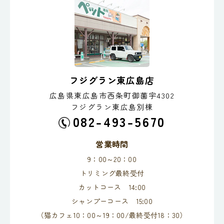
フジグラン東広島店
広島県東広島市西条町御薗宇4302
フジグラン東広島別棟
082-493-5670
営業時間
9：00～20：00
トリミング最終受付
カットコース 14:00
シャンプーコース 15:00
（猫カフェ10：00～19：00/最終受付18：30）