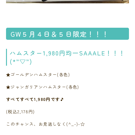
GW５月４日＆５日限定！！！
ハムスター1,980円均一SAAALE！！！
(*”▽”)
★ゴールデンハムスター(各色)
★ジャンガリアンハムスター(各色)
すべてすべて1,980円です
🎵
(税込2,178円)
このチャンス、お見逃しなく(^_-)-☆