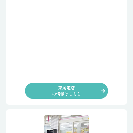
東尾道店
の情報はこちら