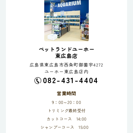
ペットランドユーホー
東広島店
広島県東広島市西条町御薗宇4272
ユーホー東広島店内
082-431-4404
営業時間
9：00～20：00
トリミング最終受付
カットコース 14:00
シャンプーコース 15:00