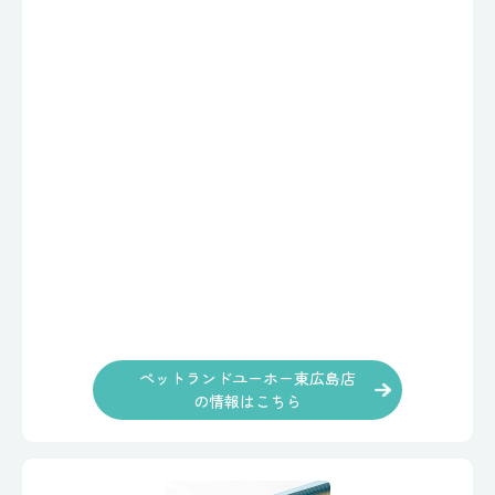
ペットランドユーホー東広島店
の情報はこちら