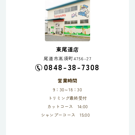
東尾道店
尾道市高須町4756-27
0848-38-7308
営業時間
9：30～18：30
トリミング最終受付
カットコース 14:00
シャンプーコース 15:00