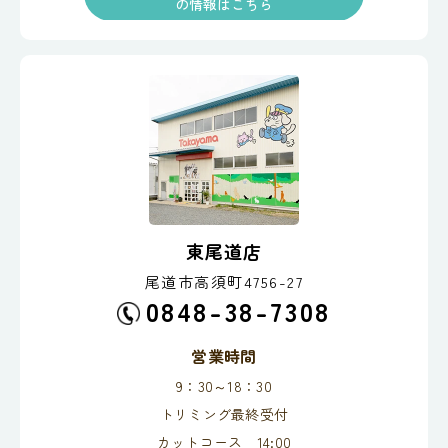
の情報はこちら
東尾道店
尾道市高須町4756-27
0848-38-7308
営業時間
9：30～18：30
トリミング最終受付
カットコース 14:00