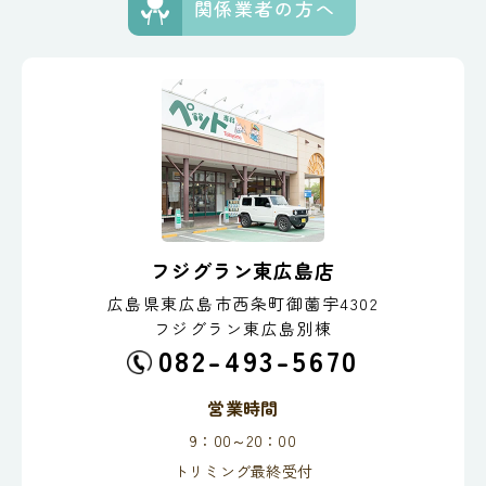
関係業者の方へ
フジグラン東広島店
広島県東広島市西条町御薗宇4302
フジグラン東広島別棟
082-493-5670
営業時間
9：00～20：00
トリミング最終受付