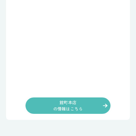
館町本店
の情報はこちら