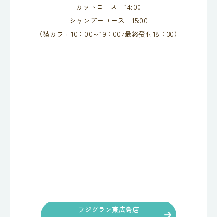
カットコース 14:00
シャンプーコース 15:00
（猫カフェ10：00～19：00/最終受付18：30）
フジグラン東広島店