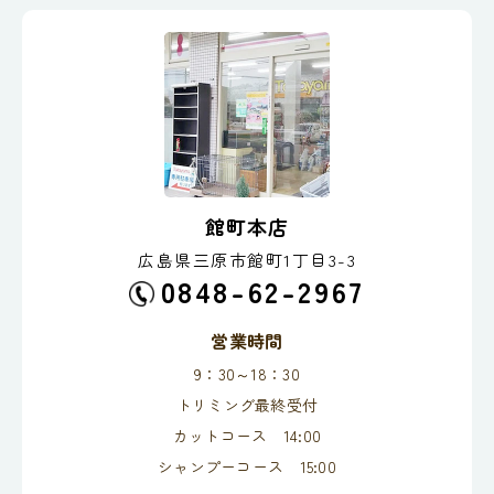
館町本店
広島県三原市館町1丁目3-3
0848-62-2967
営業時間
9：30～18：30
トリミング最終受付
カットコース 14:00
シャンプーコース 15:00