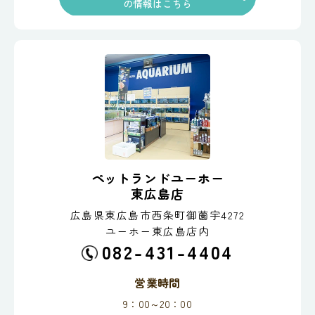
の情報はこちら
ペットランドユーホー
東広島店
広島県東広島市西条町御薗宇4272
ユーホー東広島店内
082-431-4404
営業時間
9：00～20：00