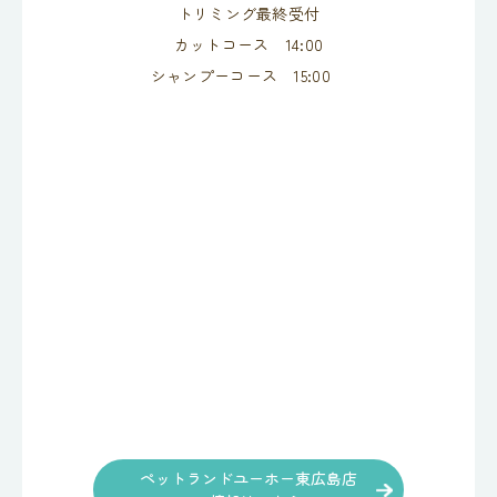
トリミング最終受付
カットコース 14:00
シャンプーコース 15:00
ペットランドユーホー東広島店