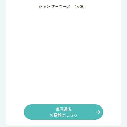
シャンプーコース 15:00
東尾道店
の情報はこちら